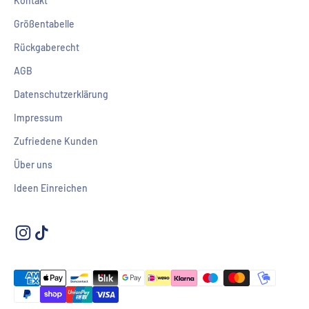
Kontakt
Größentabelle
Rückgaberecht
AGB
Datenschutzerklärung
Impressum
Zufriedene Kunden
Über uns
Ideen Einreichen