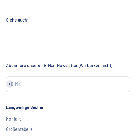
Abonniere unseren E-Mail-Newsletter (Wir beißen nicht)
Abonnieren
E-Mail
Langweilige Sachen
Kontakt
Größentabelle