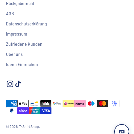
Rückgaberecht
AGB
Datenschutzerklärung
Impressum
Zufriedene Kunden
Über uns
Ideen Einreichen
© 2026, T-Shirt Shop.