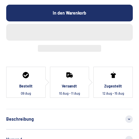
In den Warenkorb
Bestellt
Versandt
Zugestellt
09 Aug
10 Aug - 11 Aug
12 Aug - 15 Aug
Beschreibung