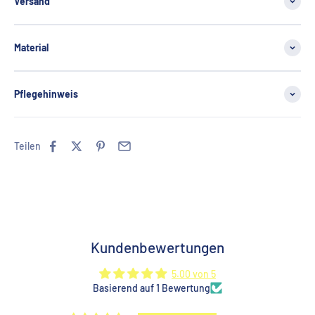
Versand
Material
Pflegehinweis
Teilen
Kundenbewertungen
5.00 von 5
Basierend auf 1 Bewertung