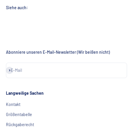
Abonniere unseren E-Mail-Newsletter (Wir beißen nicht)
Abonnieren
E-Mail
Langweilige Sachen
Kontakt
Größentabelle
Rückgaberecht