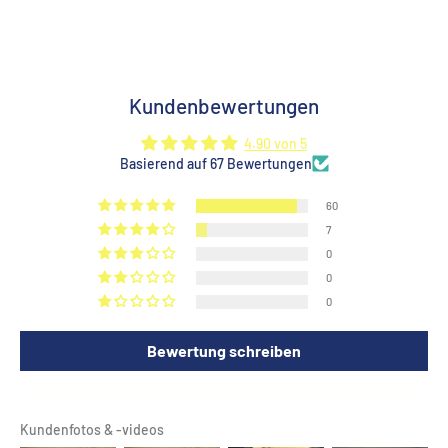
Kundenbewertungen
4.90 von 5
Basierend auf 67 Bewertungen
60
7
0
0
0
Bewertung schreiben
Kundenfotos & -videos