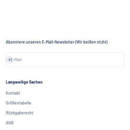
Abonniere unseren E-Mail-Newsletter (Wir beißen nicht)
Abonnieren
E-Mail
Langweilige Sachen
Kontakt
Größentabelle
Rückgaberecht
AGB