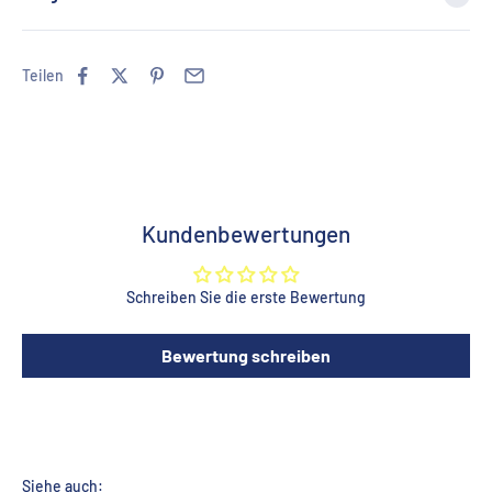
Teilen
Kundenbewertungen
Schreiben Sie die erste Bewertung
Bewertung schreiben