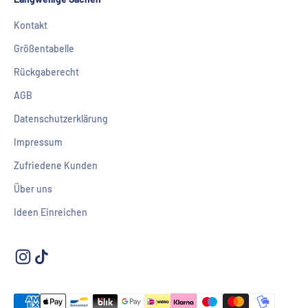
Kontakt
Größentabelle
Rückgaberecht
AGB
Datenschutzerklärung
Impressum
Zufriedene Kunden
Über uns
Ideen Einreichen