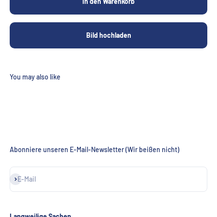
In den Warenkorb
Bild hochladen
Abonniere unseren E-Mail-Newsletter (Wir beißen nicht)
Abonnieren
E-Mail
Langweilige Sachen