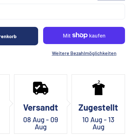
renkorb
Weitere Bezahlmöglichkeiten
Versandt
Zugestellt
08 Aug - 09
10 Aug - 13
Aug
Aug