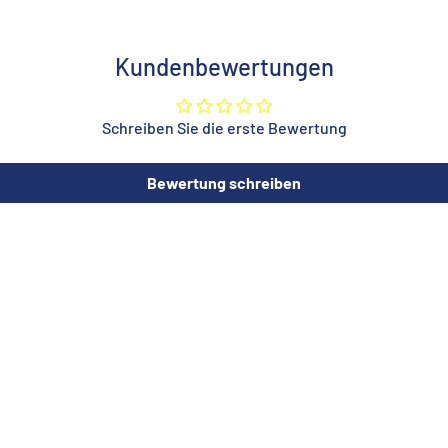
Kundenbewertungen
Schreiben Sie die erste Bewertung
Bewertung schreiben