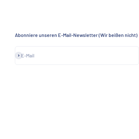
Abonniere unseren E-Mail-Newsletter (Wir beißen nicht)
Abonnieren
E-Mail