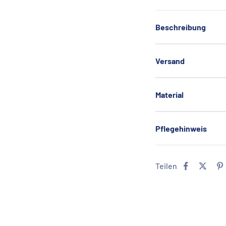
Beschreibung
Versand
Material
Pflegehinweis
Teilen