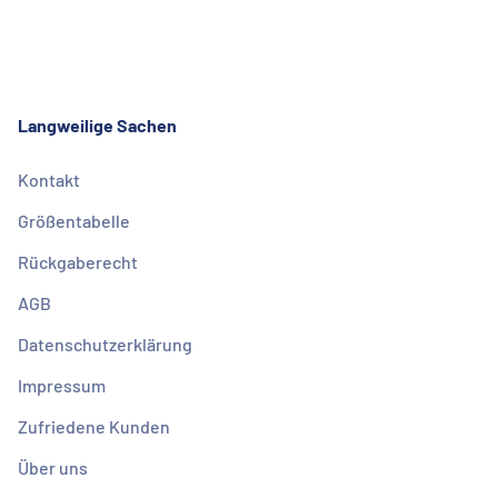
Langweilige Sachen
Kontakt
Größentabelle
Rückgaberecht
AGB
Datenschutzerklärung
Impressum
Zufriedene Kunden
Über uns