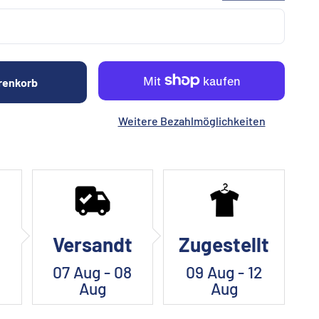
renkorb
Weitere Bezahlmöglichkeiten
Versandt
Zugestellt
07 Aug - 08
09 Aug - 12
Aug
Aug