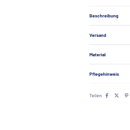
Beschreibung
Versand
Material
Pflegehinweis
Teilen