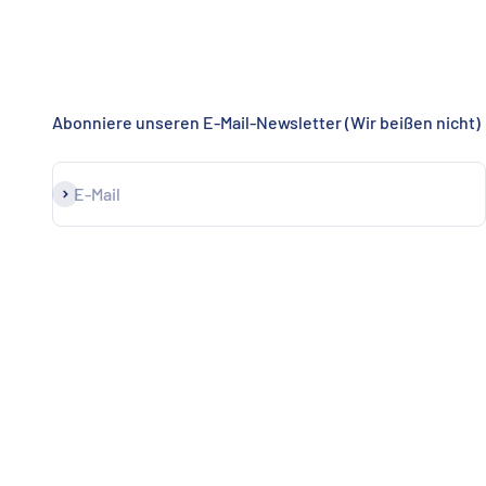
Abonniere unseren E-Mail-Newsletter (Wir beißen nicht)
Abonnieren
E-Mail