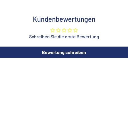
Kundenbewertungen
Schreiben Sie die erste Bewertung
Bewertung schreiben