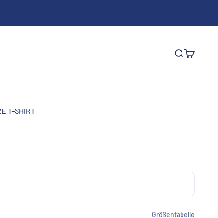
Suche
Warenkor
E T-SHIRT
Größentabelle