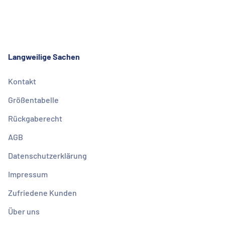
Langweilige Sachen
Kontakt
Größentabelle
Rückgaberecht
AGB
Datenschutzerklärung
Impressum
Zufriedene Kunden
Über uns