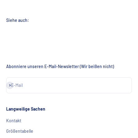
Abonniere unseren E-Mail-Newsletter (Wir beißen nicht)
Abonnieren
E-Mail
Langweilige Sachen
Kontakt
Größentabelle