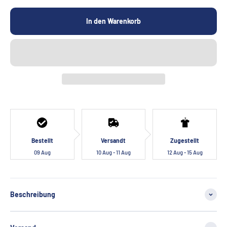
In den Warenkorb
Bestellt
Versandt
Zugestellt
09 Aug
10 Aug - 11 Aug
12 Aug - 15 Aug
Beschreibung