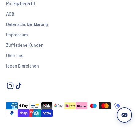
Rückgaberecht
AGB
Datenschutzerklärung
Impressum
Zufriedene Kunden
Über uns
Ideen Einreichen
© 2026, T-Shirt Shop.