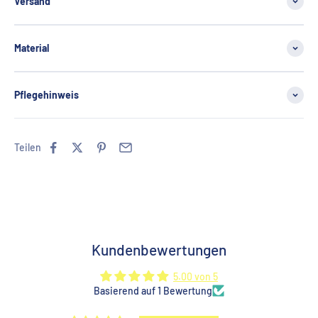
Versand
Material
Pflegehinweis
Teilen
Kundenbewertungen
5.00 von 5
Basierend auf 1 Bewertung