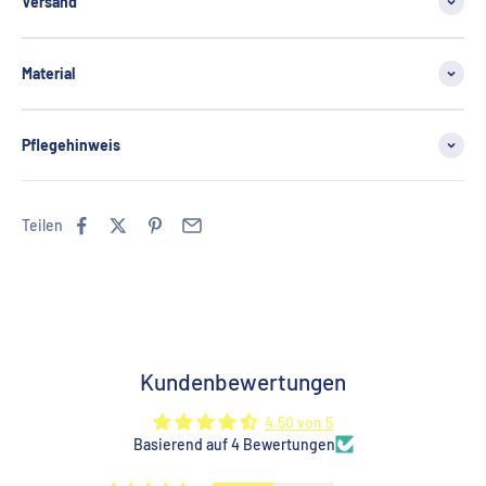
Versand
Material
Pflegehinweis
Teilen
Kundenbewertungen
4.50 von 5
Basierend auf 4 Bewertungen