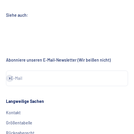
Abonniere unseren E-Mail-Newsletter (Wir beißen nicht)
Abonnieren
E-Mail
Langweilige Sachen
Kontakt
Größentabelle
Rückgaberecht