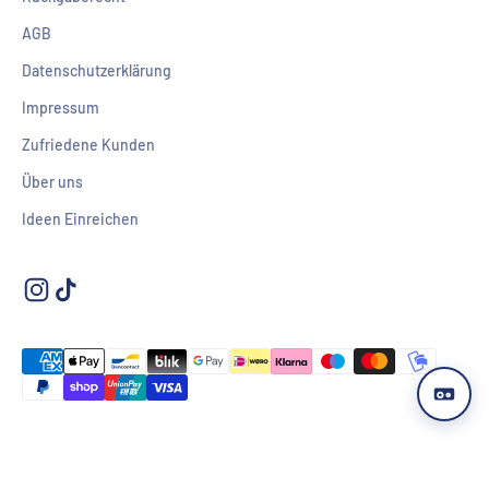
AGB
Datenschutzerklärung
Impressum
Zufriedene Kunden
Über uns
Ideen Einreichen
© 2026, T-Shirt Shop.