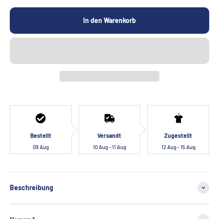
In den Warenkorb
Bestellt
Versandt
Zugestellt
09 Aug
10 Aug - 11 Aug
12 Aug - 15 Aug
Beschreibung