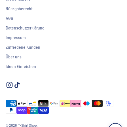
Rückgaberecht
AGB
Datenschutzerklärung
Impressum
Zufriedene Kunden
Über uns
Ideen Einreichen
© 2026, T-Shirt Shop.