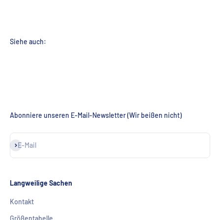
Abonniere unseren E-Mail-Newsletter (Wir beißen nicht)
Abonnieren
E-Mail
Langweilige Sachen
Kontakt
Größentabelle